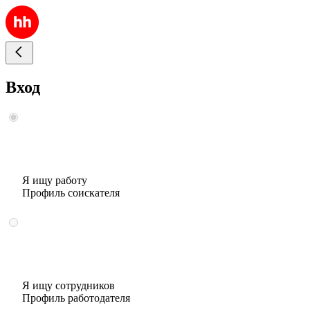
Вход
Я ищу работу
Профиль соискателя
Я ищу сотрудников
Профиль работодателя