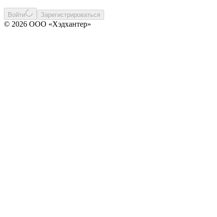
Войти
Зарегистрироваться
© 2026 ООО «Хэдхантер»