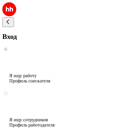
Вход
Я ищу работу
Профиль соискателя
Я ищу сотрудников
Профиль работодателя