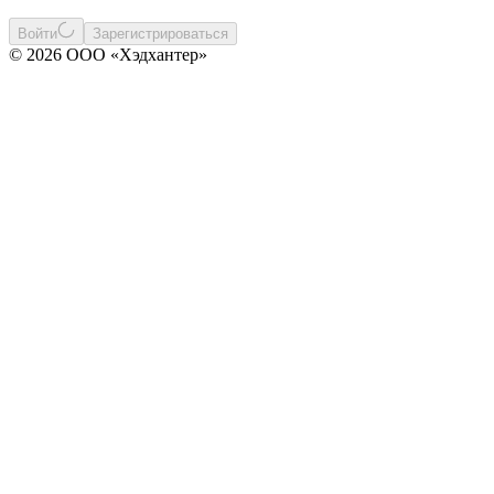
Войти
Зарегистрироваться
© 2026 ООО «Хэдхантер»