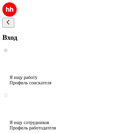
Вход
Я ищу работу
Профиль соискателя
Я ищу сотрудников
Профиль работодателя