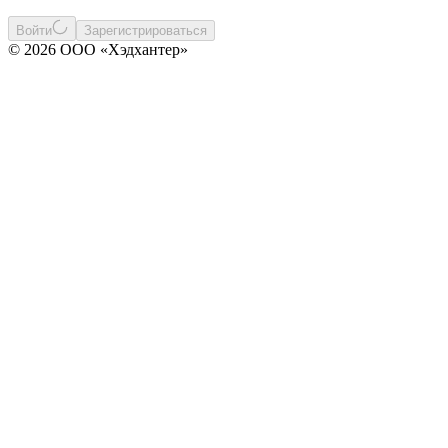
Войти
Зарегистрироваться
© 2026 ООО «Хэдхантер»