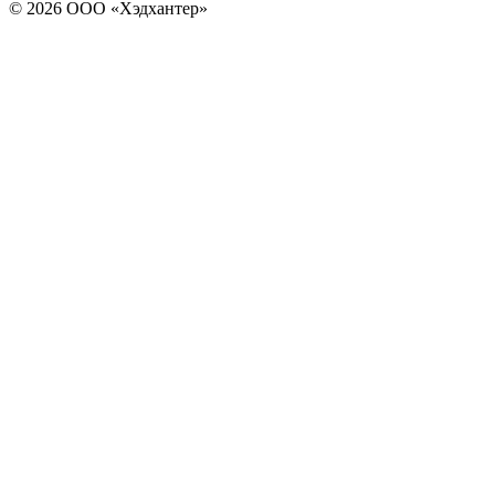
© 2026 ООО «Хэдхантер»