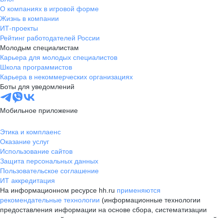
О компаниях в игровой форме
Жизнь в компании
ИТ-проекты
Рейтинг работодателей России
Молодым специалистам
Карьера для молодых специалистов
Школа программистов
Карьера в некоммерческих организациях
Боты для уведомлений
Мобильное приложение
Этика и комплаенс
Оказание услуг
Использование сайтов
Защита персональных данных
Пользовательское соглашение
ИТ аккредитация
На информационном ресурсе hh.ru
применяются
рекомендательные технологии
(информационные технологии
предоставления информации на основе сбора, систематизации