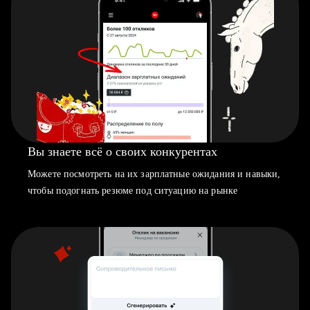
Вы знаете всё о своих конкурентах
Можете посмотреть на их зарплатные ожидания и навыки,
чтобы подогнать резюме под ситуацию на рынке