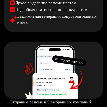
Яркое выделение резюме цветом
Подробная статистика по конкурентам
Безлимитная генерация сопроводительных
писем
Отправим резюме в 5 выбранных компаний