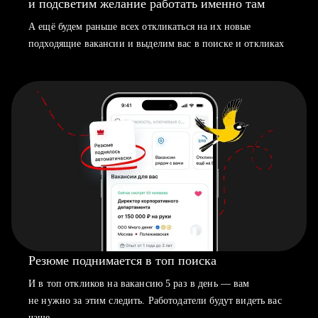
и подсветим желание работать именно там
А ещё будем раньше всех откликаться на их новые
подходящие вакансии и выделим вас в поиске и откликах
Резюме поднимается в топ поиска
И в топ откликов на вакансию 5 раз в день — вам
не нужно за этим следить. Работодатели будут видеть вас
чаще