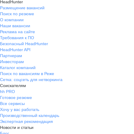
HeadHunter
Размещение вакансий
Поиск по резюме
О компании
Наши вакансии
Реклама на сайте
Требования к ПО
Безопасный HeadHunter
HeadHunter API
Партнерам
Инвесторам
Каталог компаний
Поиск по вакансиям в Реже
Сетка: соцсеть для нетворкинга
Соискателям
hh PRO
Готовое резюме
Все сервисы
Хочу у вас работать
Производственный календарь
Экспертная рекомендация
Новости и статьи
Блог