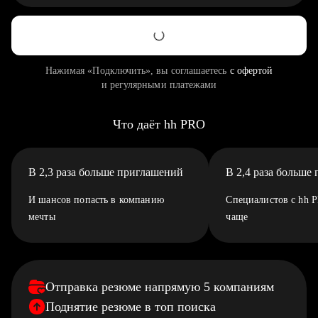
Нажимая «Подключить», вы соглашаетесь
с офертой
и регулярными платежами
Что даёт hh PRO
В 2,3 раза больше приглашений
В 2,4 раза больше
И шансов попасть в компанию
Специалистов с hh 
мечты
чаще
Отправка резюме напрямую 5 компаниям
Поднятие резюме в топ поиска