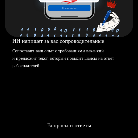
ИИ напишет за вас сопроводительные
Сопоставит ваш опыт с требованиями вакансий
и предложит текст, который повысит шансы на ответ
работодателей
Вопросы и ответы