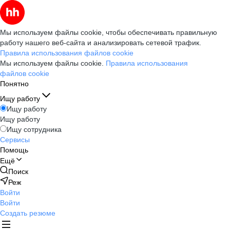
Мы используем файлы cookie, чтобы обеспечивать правильную
работу нашего веб-сайта и анализировать сетевой трафик.
Правила использования файлов cookie
Мы используем файлы cookie.
Правила использования
файлов cookie
Понятно
Ищу работу
Ищу работу
Ищу работу
Ищу сотрудника
Сервисы
Помощь
Ещё
Поиск
Реж
Войти
Войти
Создать резюме