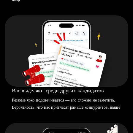
Вас выделяют среди других кандидатов
Резюме ярко подсвечивается — его сложно не заметить.
Вероятность, что вас пригласят раньше конкурентов, выше