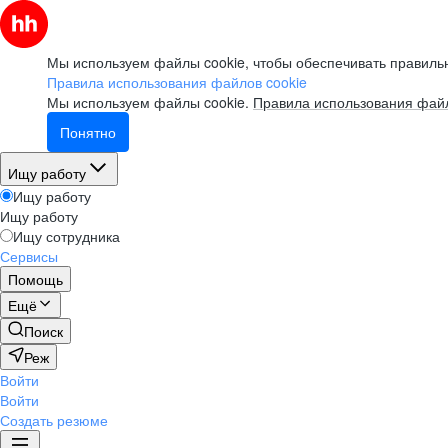
Мы используем файлы cookie, чтобы обеспечивать правильн
Правила использования файлов cookie
Мы используем файлы cookie.
Правила использования файл
Понятно
Ищу работу
Ищу работу
Ищу работу
Ищу сотрудника
Сервисы
Помощь
Ещё
Поиск
Реж
Войти
Войти
Создать резюме