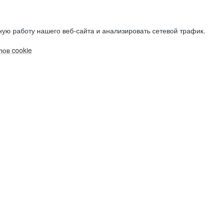
ую работу нашего веб-сайта и анализировать сетевой трафик.
ов cookie