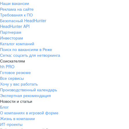
Наши вакансии
Реклама на сайте
Требования к ПО
Безопасный HeadHunter
HeadHunter API
Партнерам
Инвесторам
Каталог компаний
Поиск по вакансиям в Реже
Сетка: соцсеть для нетворкинга
Соискателям
hh PRO
Готовое резюме
Все сервисы
Хочу у вас работать
Производственный календарь
Экспертная рекомендация
Новости и статьи
Блог
О компаниях в игровой форме
Жизнь в компании
ИТ-проекты