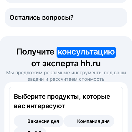
Остались вопросы?
Получите
консультацию
от эксперта hh.ru
Мы предложим рекламные инструменты под ваши
задачи и рассчитаем стоимость
Выберите продукты, которые
вас интересуют
Вакансия дня
Компания дня