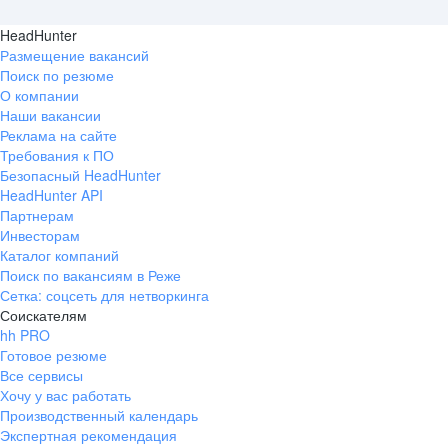
HeadHunter
Размещение вакансий
Поиск по резюме
О компании
Наши вакансии
Реклама на сайте
Требования к ПО
Безопасный HeadHunter
HeadHunter API
Партнерам
Инвесторам
Каталог компаний
Поиск по вакансиям в Реже
Сетка: соцсеть для нетворкинга
Соискателям
hh PRO
Готовое резюме
Все сервисы
Хочу у вас работать
Производственный календарь
Экспертная рекомендация