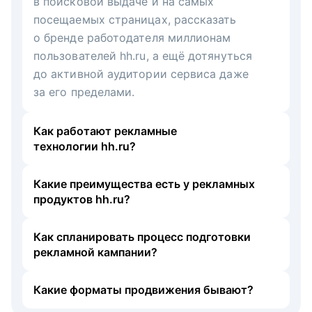
в поисковой выдаче и на самых
посещаемых страницах, рассказать
о бренде работодателя миллионам
пользователей hh.ru, а ещё дотянуться
до активной аудитории сервиса даже
за его пределами.
Как работают рекламные
технологии hh.ru?
Какие преимущества есть у рекламных
продуктов hh.ru?
Как спланировать процесс подготовки
рекламной кампании?
Какие форматы продвижения бывают?