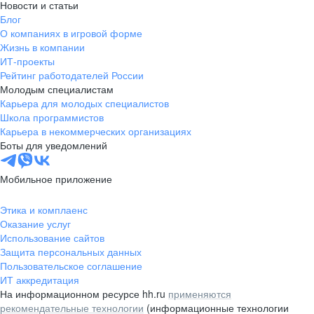
Новости и статьи
Блог
О компаниях в игровой форме
Жизнь в компании
ИТ-проекты
Рейтинг работодателей России
Молодым специалистам
Карьера для молодых специалистов
Школа программистов
Карьера в некоммерческих организациях
Боты для уведомлений
Мобильное приложение
Этика и комплаенс
Оказание услуг
Использование сайтов
Защита персональных данных
Пользовательское соглашение
ИТ аккредитация
На информационном ресурсе hh.ru
применяются
рекомендательные технологии
(информационные технологии