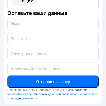
Ещё
8
Оставьте ваши данные
Имя
Телефон *
Электронная почта
Клиентский номер на hh.ru
Отправить заявку
Нажимая на кнопку «Отправить заявку», я даю
согласие
на обработку персональных данных и соглашаюсь с политикой
конфиденциальности