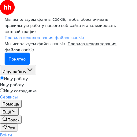
Мы используем файлы cookie, чтобы обеспечивать
правильную работу нашего веб-сайта и анализировать
сетевой трафик.
Правила использования файлов cookie
Мы используем файлы cookie.
Правила использования
файлов cookie
Понятно
Ищу работу
Ищу работу
Ищу работу
Ищу сотрудника
Сервисы
Помощь
Ещё
Поиск
Реж
Войти