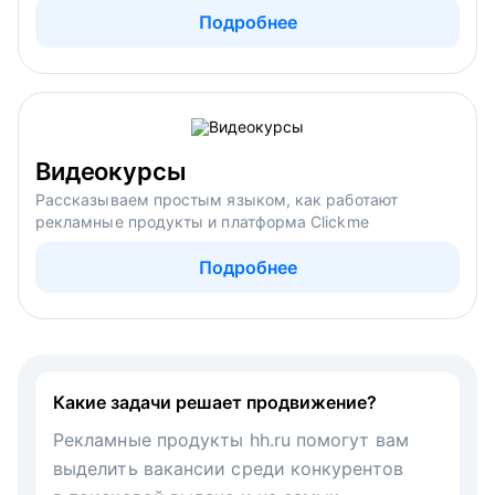
Подробнее
Видеокурсы
Рассказываем простым языком, как работают
рекламные продукты и платформа Clickme
Подробнее
Какие задачи решает продвижение?
Рекламные продукты hh.ru помогут вам
выделить вакансии среди конкурентов