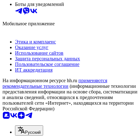
Боты для уведомлений
Мобильное приложение
Этика и комплаенс
Оказание услуг
Использование сайтов
Защита персональных данных
Пользовательское соглашение
ИТ аккредитация
На информационном ресурсе hh.ru
применяются
рекомендательные технологии
(информационные технологии
предоставления информации на основе сбора, систематизации
и анализа сведений, относящихся к предпочтениям
пользователей сети «Интернет», находящихся на территории
Российской Федерации)
Русский