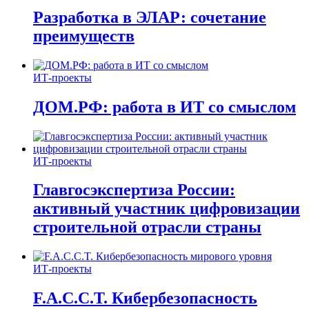
Разработка в ЭЛАР: сочетание
преимуществ
ИТ-проекты
ДОМ.РФ: работа в ИТ со смыслом
ИТ-проекты
Главгосэкспертиза России:
активный участник цифровизации
строительной отрасли страны
ИТ-проекты
F.A.C.C.T. Кибербезопасность