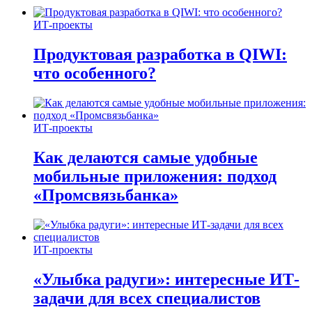
ИТ-проекты
Продуктовая разработка в QIWI:
что особенного?
ИТ-проекты
Как делаются самые удобные
мобильные приложения: подход
«Промсвязьбанка»
ИТ-проекты
«Улыбка радуги»: интересные ИТ-
задачи для всех специалистов