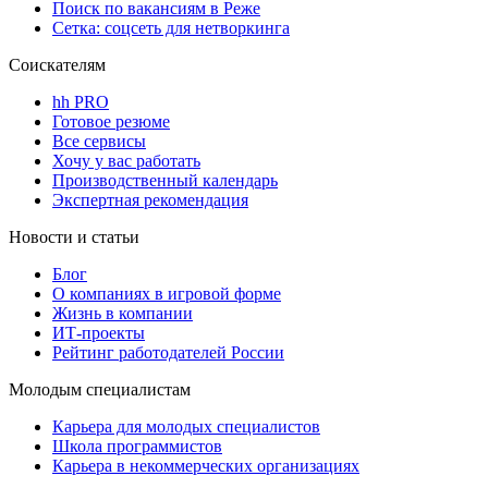
Поиск по вакансиям в Реже
Сетка: соцсеть для нетворкинга
Соискателям
hh PRO
Готовое резюме
Все сервисы
Хочу у вас работать
Производственный календарь
Экспертная рекомендация
Новости и статьи
Блог
О компаниях в игровой форме
Жизнь в компании
ИТ-проекты
Рейтинг работодателей России
Молодым специалистам
Карьера для молодых специалистов
Школа программистов
Карьера в некоммерческих организациях