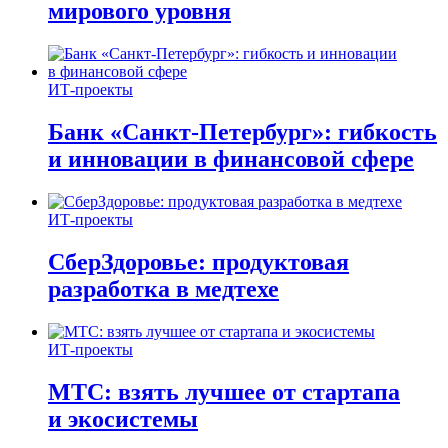
мирового уровня
ИТ-проекты
Банк «Санкт-Петербург»: гибкость
и инновации в финансовой сфере
ИТ-проекты
СберЗдоровье: продуктовая
разработка в медтехе
ИТ-проекты
МТС: взять лучшее от стартапа
и экосистемы