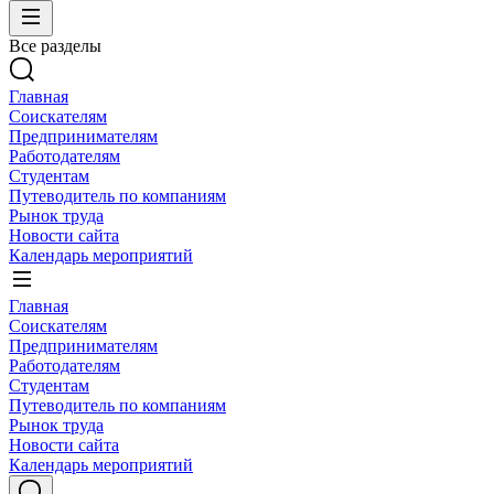
Все разделы
Главная
Соискателям
Предпринимателям
Работодателям
Студентам
Путеводитель по компаниям
Рынок труда
Новости сайта
Календарь мероприятий
Главная
Соискателям
Предпринимателям
Работодателям
Студентам
Путеводитель по компаниям
Рынок труда
Новости сайта
Календарь мероприятий