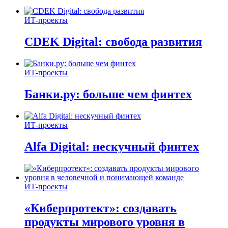
ИТ-проекты
CDEK Digital: свобода развития
ИТ-проекты
Банки.ру: больше чем финтех
ИТ-проекты
Alfa Digital: нескучный финтех
ИТ-проекты
«Киберпротект»: создавать
продукты мирового уровня в