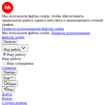
Мы используем файлы cookie, чтобы обеспечивать
правильную работу нашего веб-сайта и анализировать сетевой
трафик.
Правила использования файлов cookie
Мы используем файлы cookie.
Правила использования
файлов cookie
Понятно
Ищу работу
Ищу работу
Ищу работу
Ищу сотрудника
Сервисы
Помощь
Ещё
Поиск
Реж
Войти
Войти
Создать резюме