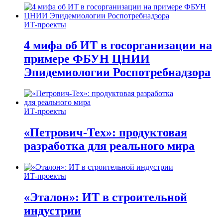
ИТ-проекты
4 мифа об ИТ в госорганизации на
примере ФБУН ЦНИИ
Эпидемиологии Роспотребнадзора
ИТ-проекты
«Петрович-Тех»: продуктовая
разработка для реального мира
ИТ-проекты
«Эталон»: ИТ в строительной
индустрии