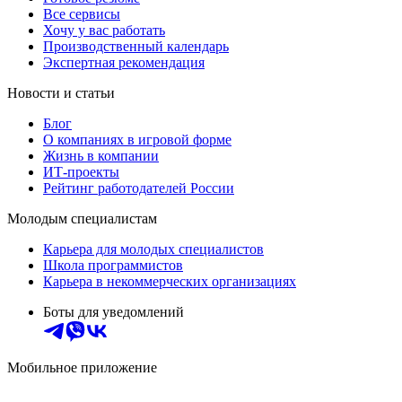
Все сервисы
Хочу у вас работать
Производственный календарь
Экспертная рекомендация
Новости и статьи
Блог
О компаниях в игровой форме
Жизнь в компании
ИТ-проекты
Рейтинг работодателей России
Молодым специалистам
Карьера для молодых специалистов
Школа программистов
Карьера в некоммерческих организациях
Боты для уведомлений
Мобильное приложение