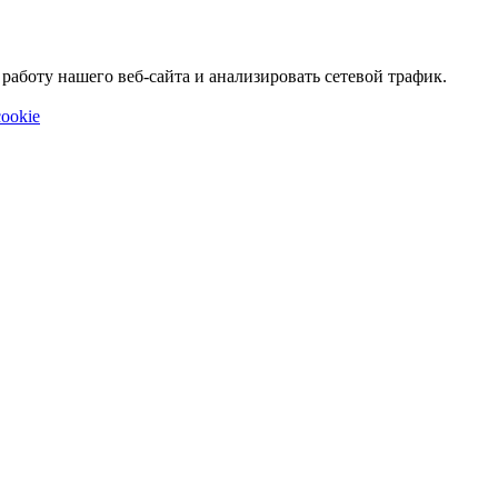
аботу нашего веб-сайта и анализировать сетевой трафик.
ookie