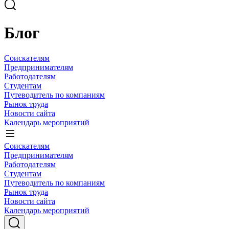
Блог
Соискателям
Предпринимателям
Работодателям
Студентам
Путеводитель по компаниям
Рынок труда
Новости сайта
Календарь мероприятий
Соискателям
Предпринимателям
Работодателям
Студентам
Путеводитель по компаниям
Рынок труда
Новости сайта
Календарь мероприятий