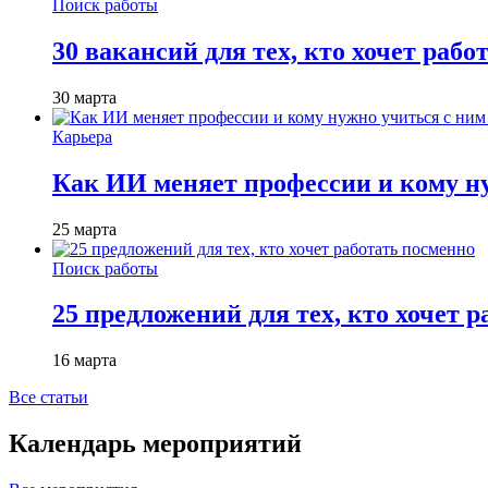
Поиск работы
30 вакансий для тех, кто хочет рабо
30 марта
Карьера
Как ИИ меняет профессии и кому ну
25 марта
Поиск работы
25 предложений для тех, кто хочет 
16 марта
Все статьи
Календарь мероприятий