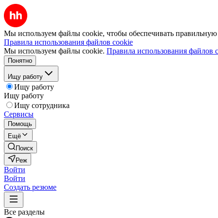
Мы используем файлы cookie, чтобы обеспечивать правильную р
Правила использования файлов cookie
Мы используем файлы cookie.
Правила использования файлов c
Понятно
Ищу работу
Ищу работу
Ищу работу
Ищу сотрудника
Сервисы
Помощь
Ещё
Поиск
Реж
Войти
Войти
Создать резюме
Все разделы