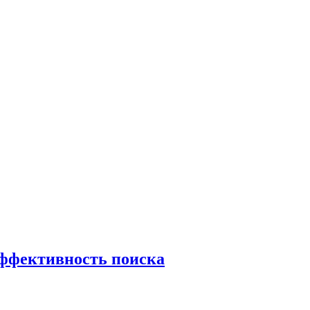
эффективность поиска