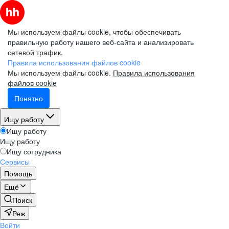
Мы используем файлы cookie, чтобы обеспечивать
правильную работу нашего веб-сайта и анализировать
сетевой трафик.
Правила использования файлов cookie
Мы используем файлы cookie.
Правила использования
файлов cookie
Понятно
Ищу работу
Ищу работу
Ищу работу
Ищу сотрудника
Сервисы
Помощь
Ещё
Поиск
Реж
Войти