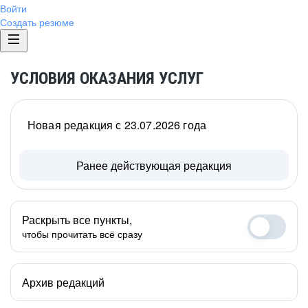
Войти
Создать резюме
УСЛОВИЯ ОКАЗАНИЯ УСЛУГ
Новая редакция с 23.07.2026 года
Ранее действующая редакция
Раскрыть все пункты,
чтобы прочитать всё сразу
Архив редакций