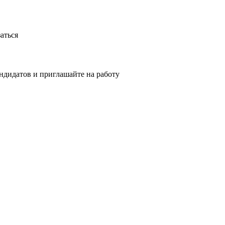
аться
ндидатов и приглашайте на работу