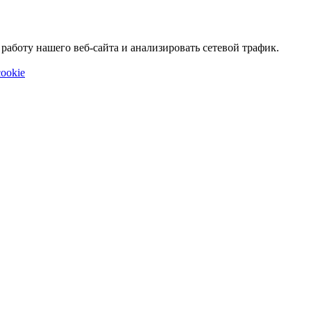
аботу нашего веб-сайта и анализировать сетевой трафик.
ookie