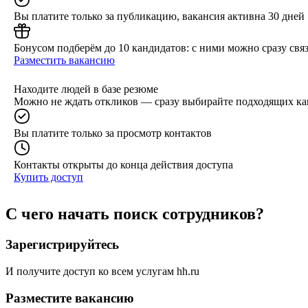
Вы платите только за публикацию, вакансия активна 30 дней
Бонусом подберём до 10 кандидатов: с ними можно сразу связ
Разместить вакансию
Находите людей в базе резюме
Можно не ждать откликов — сразу выбирайте подходящих ка
Вы платите только за просмотр контактов
Контакты открыты до конца действия доступа
Купить доступ
С чего начать поиск сотрудников?
Зарегистрируйтесь
И получите доступ ко всем услугам hh.ru
Разместите вакансию