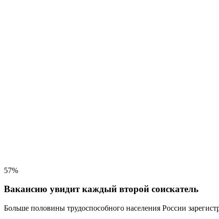
57%
Вакансию увидит каждый второй соискатель
Больше половины трудоспособного населения
России зарегистр