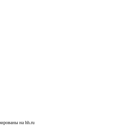
ированы на hh.ru