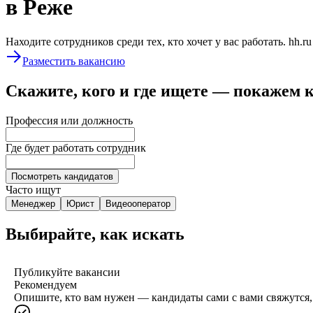
в Реже
Находите сотрудников среди тех, кто хочет у вас работать. hh.r
Разместить вакансию
Скажите, кого и где ищете — покажем 
Профессия или должность
Где будет работать сотрудник
Посмотреть кандидатов
Часто ищут
Менеджер
Юрист
Видеооператор
Выбирайте, как искать
Публикуйте вакансии
Рекомендуем
Опишите, кто вам нужен — кандидаты сами с вами свяжутся, 