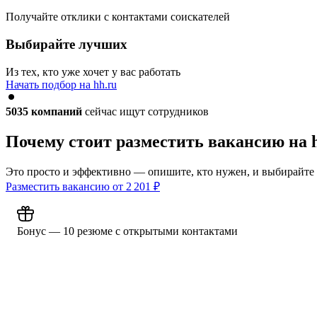
Получайте отклики с контактами соискателей
Выбирайте лучших
Из тех, кто уже хочет у вас работать
Начать подбор на hh.ru
5035
компаний
сейчас ищут сотрудников
Почему стоит разместить вакансию на 
Это просто и эффективно — опишите, кто нужен, и выбирайте
Разместить вакансию от
2 201
₽
Бонус — 10 резюме с открытыми контактами