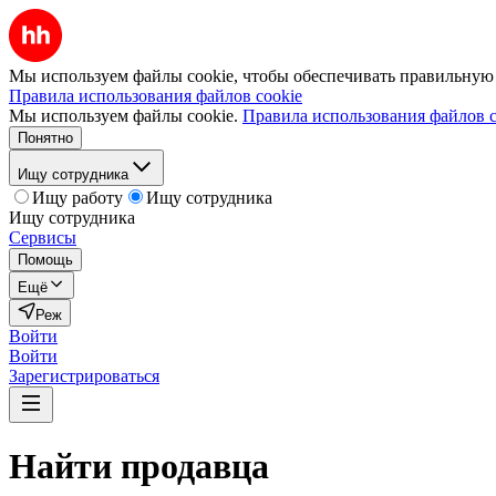
Мы используем файлы cookie, чтобы обеспечивать правильную р
Правила использования файлов cookie
Мы используем файлы cookie.
Правила использования файлов c
Понятно
Ищу сотрудника
Ищу работу
Ищу сотрудника
Ищу сотрудника
Сервисы
Помощь
Ещё
Реж
Войти
Войти
Зарегистрироваться
Найти
продавца